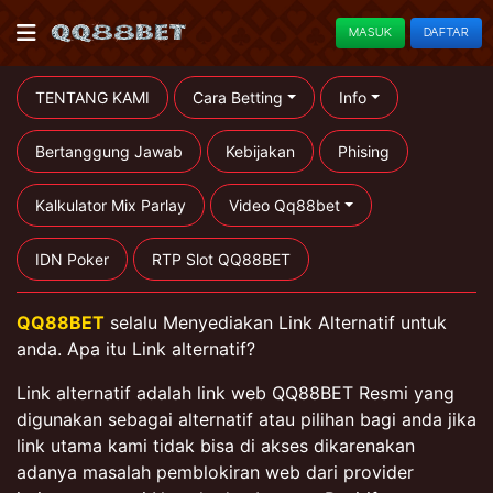
MASUK
DAFTAR
TENTANG KAMI
Cara Betting
Info
Bertanggung Jawab
Kebijakan
Phising
Kalkulator Mix Parlay
Video Qq88bet
IDN Poker
RTP Slot QQ88BET
QQ88BET
selalu Menyediakan Link Alternatif untuk
anda. Apa itu Link alternatif?
Link alternatif adalah link web QQ88BET Resmi yang
digunakan sebagai alternatif atau pilihan bagi anda jika
link utama kami tidak bisa di akses dikarenakan
adanya masalah pemblokiran web dari provider