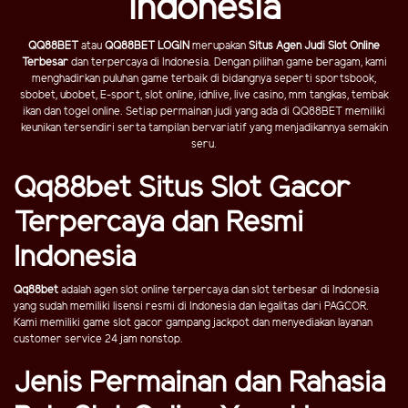
Indonesia
QQ88BET
atau
QQ88BET LOGIN
merupakan
Situs Agen Judi Slot Online
Terbesar
dan terpercaya di Indonesia. Dengan pilihan game beragam, kami
menghadirkan puluhan game terbaik di bidangnya seperti sportsbook,
sbobet, ubobet, E-sport, slot online, idnlive, live casino, mm tangkas, tembak
ikan dan togel online. Setiap permainan judi yang ada di QQ88BET memiliki
keunikan tersendiri serta tampilan bervariatif yang menjadikannya semakin
seru.
Qq88bet Situs Slot Gacor
Terpercaya dan Resmi
Indonesia
Qq88bet
adalah agen slot online terpercaya dan slot terbesar di Indonesia
yang sudah memiliki lisensi resmi di Indonesia dan legalitas dari PAGCOR.
Kami memiliki game slot gacor gampang jackpot dan menyediakan layanan
customer service 24 jam nonstop.
Jenis Permainan dan Rahasia