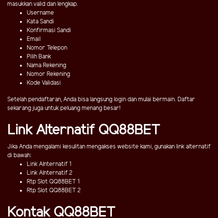
masukkan valid dan lengkap.
Username
Kata Sandi
Konfirmasi Sandi
Email
Nomor Telepon
Pilih Bank
Nama Rekening
Nomor Rekening
Kode Validasi
Setelah pendaftaran, Anda bisa langsung login dan mulai bermain. Daftar
sekarang juga untuk peluang menang besar!
Link Alternatif QQ88BET
Jika Anda mengalami kesulitan mengakses website kami, gunakan link alternatif
di bawah:
Link Alnternatif 1
Link Alnternatif 2
Rtp Slot QQ88BET 1
Rtp Slot QQ88BET 2
Kontak QQ88BET