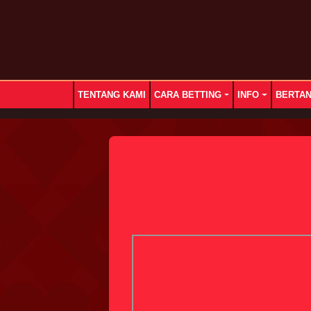
TENTANG KAMI
CARA BETTING
INFO
BERTA