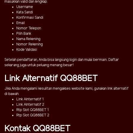
masukkan valid dan lengkap.
Username
Kata Sandi
Konfirmasi Sandi
Email
Nomor Telepon
Pilih Bank
Nama Rekening
Nomor Rekening
Kode Validasi
Setelah pendaftaran, Anda bisa langsung login dan mulai bermain. Daftar
sekarang juga untuk peluang menang besar!
Link Alternatif QQ88BET
Jika Anda mengalami kesulitan mengakses website kami, gunakan link alternatif
di bawah:
Link Alnternatif 1
Link Alnternatif 2
Rtp Slot QQ88BET 1
Rtp Slot QQ88BET 2
Kontak QQ88BET