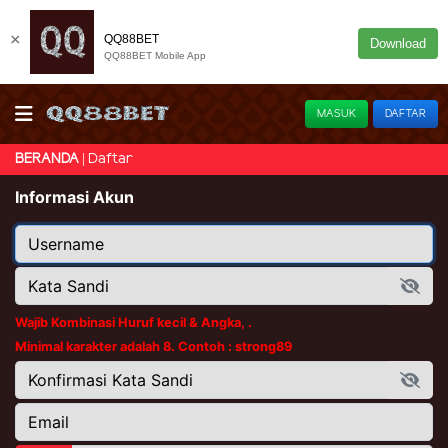
×
QQ88BET
Download
QQ88BET Mobile App
MASUK
DAFTAR
Daftar
BERANDA
Informasi Akun
Wajib Kombinasi Huruf kecil & Angka, .
Minimal karakter adalah 8. Contoh : strong89