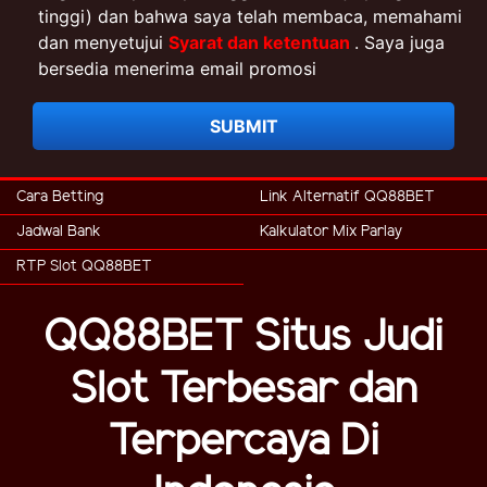
tinggi) dan bahwa saya telah membaca, memahami
dan menyetujui
Syarat dan ketentuan
. Saya juga
bersedia menerima email promosi
SUBMIT
Cara Betting
Link Alternatif QQ88BET
Jadwal Bank
Kalkulator Mix Parlay
RTP Slot QQ88BET
QQ88BET Situs Judi
Slot Terbesar dan
Terpercaya Di